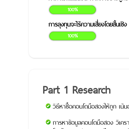
100%
การลุงทุนจะไร้ความเสี่ยงโดยสิ้นเช
100%
Part 1 Research
วิธีหาซื้อคอนโดมือสองให้ถูก เน้น
การหาข้อมูลคอนโดมือสอง วิเครา