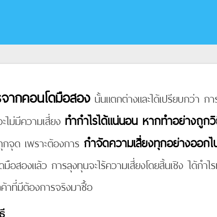
ไรจากคอนโดมือสอง
นั้นแตกต่างและได้เปรียบกว่า การล
ทำกำไรได้แน่นอน หากทำอย่างถูกวิ
จะไม่มีความเสี่ยง
กำจัดความเสี่ยงทุกอย่างออก
รบทุกจุด เพราะต้องการ
อสองแล้ว การลุงทุนจะไร้ความเสี่ยงโดยสิ้นเชิง ได้กำไ
้าที่มีต้องการจริงมาซื้อ
ธี