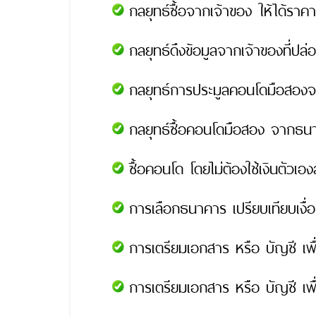
กลยุทธ์ซื้อจากเจ้าของ ให้ได้ราค
กลยุทธ์ดึงข้อมูลจากเจ้าของที่ปล่อ
กลยุทธ์การประมูลคอนโดมือสองจา
กลยุทธ์ซื้อคอนโดมือสอง จากธนา
ซื้อคอนโด โดยไม่ต้องใช้เงินตัวเอ
การเลือกธนาคาร เปรียบเทียบเงื่อนไ
การเตรียมเอกสาร หรือ บัญชี เพื
การเตรียมเอกสาร หรือ บัญชี เพื่