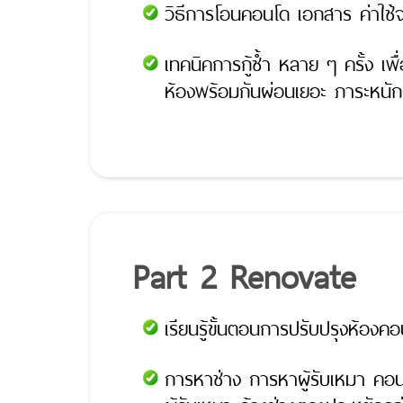
วิธีการโอนคอนโด เอกสาร ค่าใช้จ่
เทคนิคการกู้ซ้ำ หลาย ๆ ครั้ง เพ
ห้องพร้อมกันผ่อนเยอะ ภาระหนัก 
Part 2 Renovate
เรียนรู้ขั้นตอนการปรับปรุงห้องค
การหาช่าง การหาผู้รับเหมา คอนโ