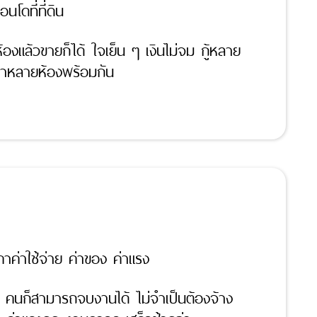
โดที่ที่ดิน
องแล้วขายก็ได้ ใจเย็น ๆ เงินไม่จม กู้หลาย
ยทำหลายห้องพร้อมกัน
คาค่าใช้จ่าย ค่าของ ค่าแรง
 2 คนก็สามารถจบงานได้ ไม่จำเป็นต้องจ้าง