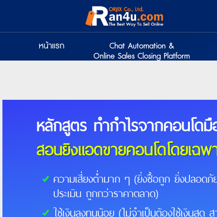
หน้าแรก
Chat Automation &
Online Sales Closing Platform
หลักสูตร ทำกำไรจากคอนโดมื
สอนยิงแอดขายคอนโดโดยเฉพาะ ส
ความเสี่ยงต่ำมาก ๆ (ยิ่งซื้อถูก ยิ่งปลอดภ
ประเมิน ถูกกว่าราคาตลาด)
ใช้เงินลงทุนน้อย (ไม่จำเป็นต้องใช้เงินสด 