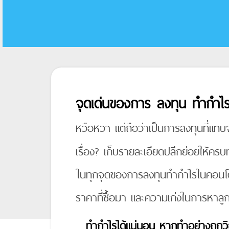
จุดเด่นของการ ลงทุน ทำกำ
หวือหวา แต่ถือว่าเป็นการลงทุนที่แทบ
เรื่อง? เก็บรายละเอียดปลีกย่อยให้ค
ในทุกจุดของการลงทุนทำกำไรในคอนโดมื
ราคาที่ซื้อมา และความเก่งในการหาลูกค
ทำกำไรได้แน่นอน หากทำอย่างถูกวิ