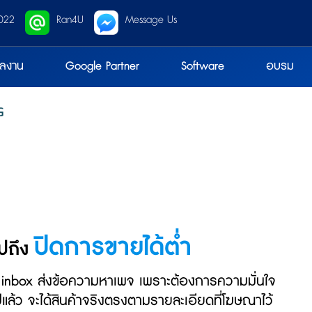
022
Ran4U
Message Us
ลงาน
Google Partner
Software
อบรม
G
ปิดการขายได้ต่ำ
ไปถึง
อ inbox ส่งข้อความหาเพจ เพราะต้องการความมั่นใจ
นไปแล้ว จะได้สินค้าจริงตรงตามรายละเอียดที่โฆษณาไว้