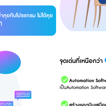
ว่าคุยกับโปรแกรม ไม่ได้คุย
ๆ
จุดเด่นที่เหนือกว่า
Automation Soft
เป็นAutomation Softwar
สร้างแอดมินเสมือ