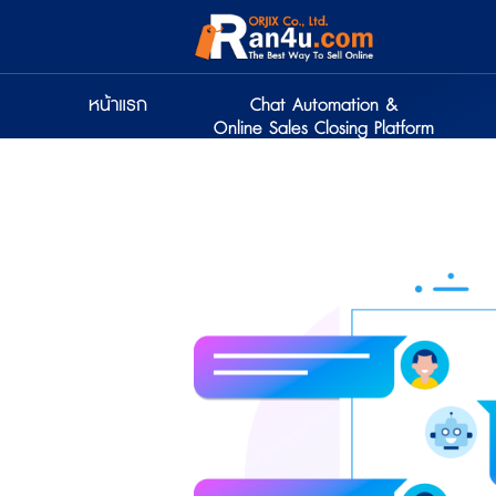
หน้าแรก
Chat Automation &
Online Sales Closing Platform