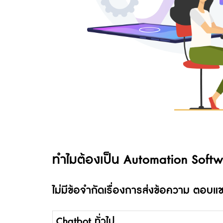
ทำไมต้องเป็น Automation Soft
ไม่มีข้อจำกัดเรื่องการส่งข้อความ ตอบ
Chatbot ทั่วไป