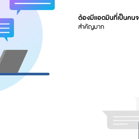
ต้องมีแอดมินที่เป็นคนจ
สำคัญมาก