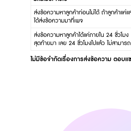
ส่งข้อความหาลูกค้าก่อนไม่ได้
ถ้าลูกค้าแค่แ
ได้ส่งข้อความมาที่เพจ
ส่งข้อความหาลูกค้าได้แค่ภายใน 24 ชั่วโมง
สุดท้ายมา เลย 24 ชั่วโมงไปแล้ว ไม่สามารถ
ไม่มีข้อจำกัดเรื่องการส่งข้อความ ตอบแ