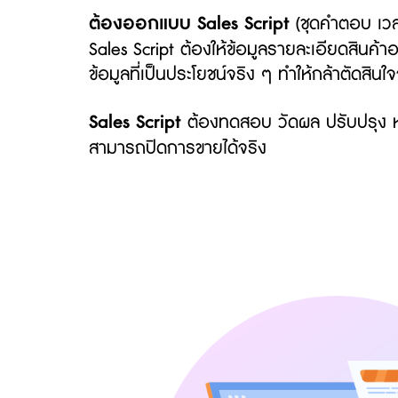
ต้องออกแบบ Sales Script
(ชุดคำตอบ เวล
Sales Script ต้องให้ข้อมูลรายละเอียดสินค้าอย
ข้อมูลที่เป็นประโยชน์จริง ๆ ทำให้กล้าตัดสินใจ
Sales Script
ต้องทดสอบ วัดผล ปรับปรุง หลา
สามารถปิดการขายได้จริง