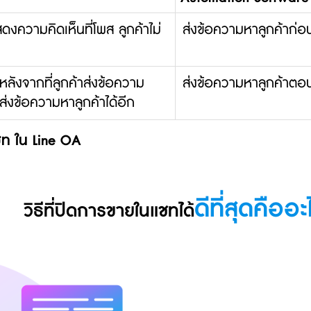
สดงความคิดเห็นที่โพส ลูกค้าไม่
ส่งข้อความหาลูกค้าก่อน
หลังจากที่ลูกค้าส่งข้อความ
ส่งข้อความหาลูกค้าตอน
ส่งข้อความหาลูกค้าได้อีก
ชท ใน Line OA
ดีที่สุดคืออะ
วิธีที่ปิดการขายในแชทได้