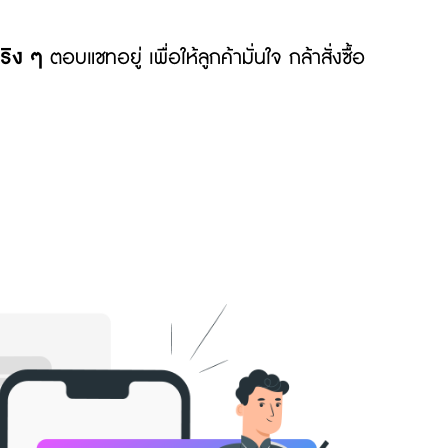
ริง ๆ
ตอบแชทอยู่ เพื่อให้ลูกค้ามั่นใจ กล้าสั่งซื้อ