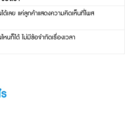
ได้เลย
แค่ลูกค้าแสดงความคิดเห็นที่โพส
ไหนก็ได้
ไม่มีข้อจำกัดเรื่องเวลา
ไร