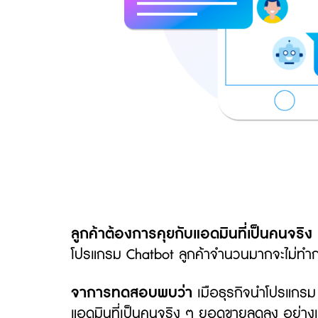
ลูกค้าต้องการคุยกับแอดมินที่เป็นคนจริง
โปรแกรม Chatbot ลูกค้าจำนวนมากจะไม่ทำการส
จาการทดสอบพบว่า
เมือธุรกิจนำโปรแกรม
แอดมินที่เป็นคนจริง ๆ ยอดขายลดลง อย่างเห