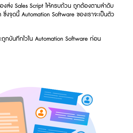
องส่ง Sales Script ให้ครบถ้วน ถูกต้องตามลำดับ
ซึ่งจุดนี้ Automation Software ของเราจะเป็นตัว
ูกบันทึกไวใน Automation Software ก่อน