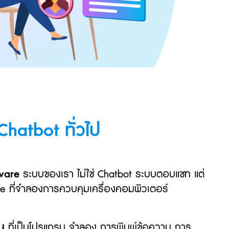
Chatbot ทั่วไป
ware
ระบบของเรา ไม่ใช่ Chatbot ระบบตอบแชท แต่
e ที่จำลองการควบคุมเครื่องคอมพิวเตอร์
น
ที่เป็นโปรแกรม จำลอง การพิมพ์ข้อความ การ