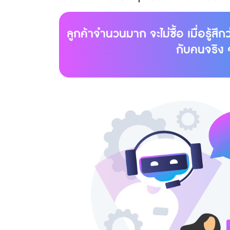
ลูกค้าจำนวนมาก จะไม่ซื้อ เมื่อรู้สึก
กับคนจริง 