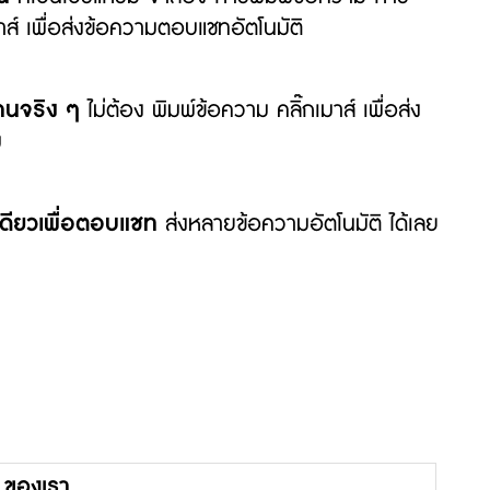
เมาส์ เพื่อส่งข้อความตอบแชทอัตโนมัติ
นคนจริง ๆ
ไม่ต้อง พิมพ์ข้อความ คลิ๊กเมาส์ เพื่อส่ง
ม
มเดียวเพื่อตอบแชท
ส่งหลายข้อความอัตโนมัติ ได้เลย
 ของเรา