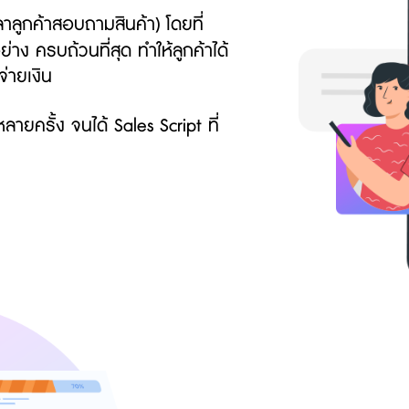
าลูกค้าสอบถามสินค้า) โดยที่
่าง ครบถ้วนที่สุด ทำให้ลูกค้าได้
จ่ายเงิน
ยครั้ง จนได้ Sales Script ที่