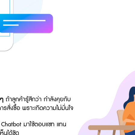
 ๆ
ถ้าลูกค้ารู้สึกว่า กำลังคุยกับ
ั่งซื้อ พราะเกิดความไม่มั่นใจ
 Chatbot มาใช้ตอบแชท แทน
็นได้ชัด