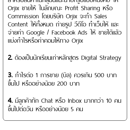
Orjix ขายให้ ในลักษณะ Profit Sharing หรือ
Commission โดยบริษัท Orjix จะทำ Sales
Content ให้ทั้งหมด ถ่ายรูป วีดีโอ ทำเว็บให้ และ
จ่ายค่า Google / Facebook Ads ให้ ขายได้แล้ว
แบ่งกำไรหรือค่าคอมให้ทาง Orjix
2.
ต้องเป็นนักเรียนเก่าหลักสูตร Digital Strategy
3.
กำไรต่อ 1 การขาย (บิล) ควรเกิน 500 บาท
ขึ้นไป หรืออย่างน้อย 200 บาท
4.
มีลูกค้าทัก Chat หรือ Inbox มากกว่า 10 คน
ขึ้นไปต่อวัน หรืออย่างน้อย 5 คน