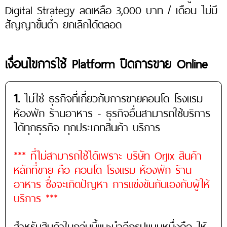
Digital Strategy ลดเหลือ 3,000 บาท / เดือน ไม่มี
สัญญาขั้นต่ำ ยกเลิกได้ตลอด
เงื่อนไขการใช้ Platform ปิดการขาย Online
1.
ไม่ใช่ ธุรกิจที่เกี่ยวกับการขายคอนโด โรงแรม
ห้องพัก ร้านอาหาร - ธุรกิจอื่นสามารถใช้บริการ
ได้ทุกธุรกิจ ทุกประเภทสินค้า บริการ
*** ที่ไม่สามารถใช้ได้เพราะ บริษัท Orjix สินค้า
หลักที่ขาย คือ คอนโด โรงแรม ห้องพัก ร้าน
อาหาร ซึ่งจะเกิดปัญหา การแข่งขันกันเองกับผู้ให้
บริการ ***
สำหรับสินค้าในกลุ่มนี้แนะนำอีกรูปแบบหนึ่งคือ ให้