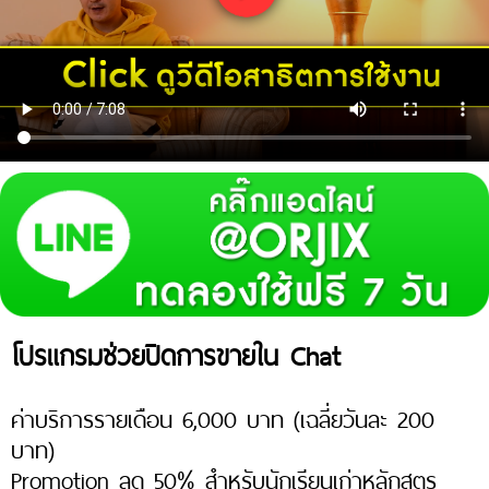
โปรแกรมช่วยปิดการขายใน Chat
ค่าบริการรายเดือน 6,000 บาท (เฉลี่ยวันละ 200
บาท)
Promotion ลด 50% สำหรับนักเรียนเก่าหลักสูตร