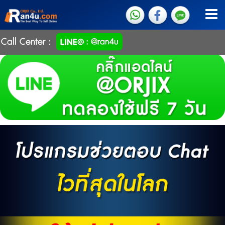
Call Center :