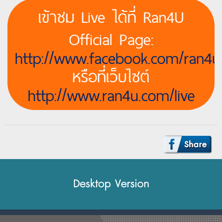
เข้าชม Live ได้ที่ Ran4U
Official Page:
http://www.facebook.com/ran4
หรือที่เว็บไซต์
http://www.ran4u.com/live
Desktop Version