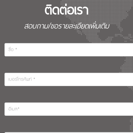
ติดต่อเรา
สอบถาม/ขอรายละเอียดเพิ่มเติม