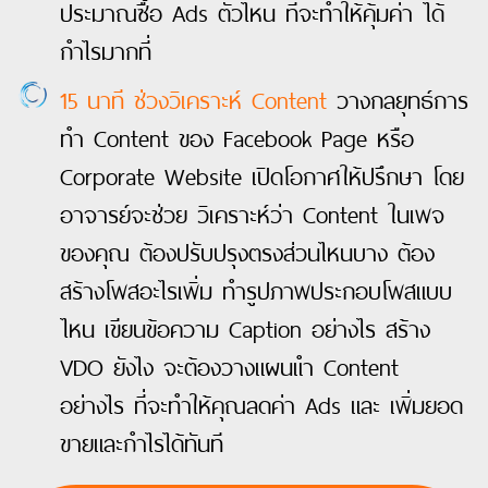
ประมาณซื้อ Ads ตัวไหน ที่จะทำให้คุ้มค่า ได้
กำไรมากที่
15 นาที ช่วงวิเคราะห์ Content
วางกลยุทธ์การ
ทำ Content ของ Facebook Page หรือ
Corporate Website เปิดโอกาศให้ปรึกษา โดย
อาจารย์จะช่วย วิเคราะห์ว่า Content ในเพจ
ของคุณ ต้องปรับปรุงตรงส่วนไหนบาง ต้อง
สร้างโพสอะไรเพิ่ม ทำรูปภาพประกอบโพสแบบ
ไหน เขียนข้อความ Caption อย่างไร สร้าง
VDO ยังไง จะต้องวางแผนแำ Content
อย่างไร ที่จะทำให้คุณลดค่า Ads และ เพิ่มยอด
ขายและกำไรได้ทันที