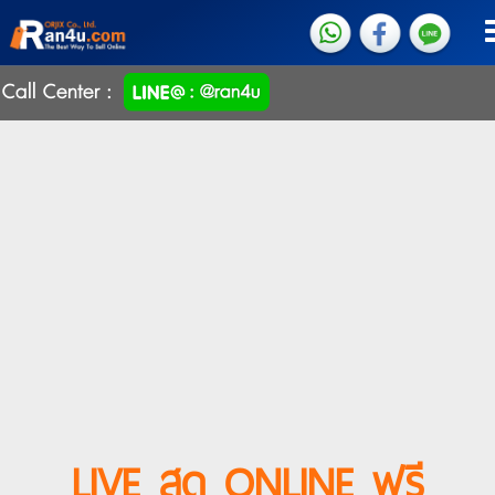
Call Center :
LIVE สด ONLINE ฟรี