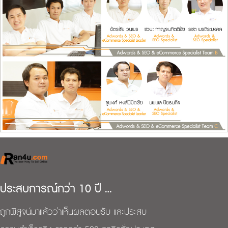
ประสบการณ์กว่า 10 ปี …
ถูกพิสูจน์มาแล้วว่าเห็นผลตอบรับ และประสบ