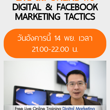
DIGITAL & FACEBOOK
MARKETING TACTICS
วันอังคารนี้ 14 พย. เวลา
21.00-22.00 น.