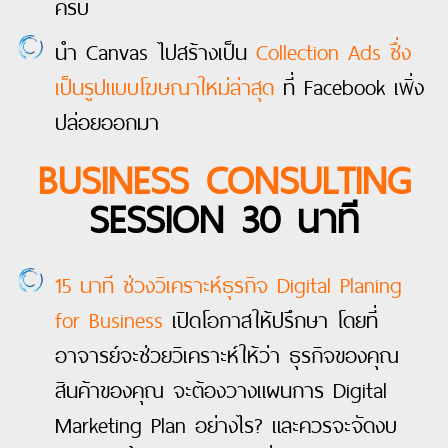
ครับ
นำ Canvas ไปสร้างเป็น
Collection Ads ซึ่ง
เป็นรูปแบบโฆษณาใหม่ล่าสุด
ที่ Facebook เพิ่ง
ปล่อยออกมา
BUSINESS CONSULTING
SESSION 30 นาที
15 นาที ช่วงวิเคราะห์ธุรกิจ Digital Planing
for Business
เปิดโอกาสให้ปรึกษา โดยที่
อาจารย์จะช่วยวิเคราะห์ให้ว่า ธุรกิจของคุณ
สินค้าของคุณ จะต้องวางแผนการ Digital
Marketing Plan อย่างไร? และควรจะจัดงบ