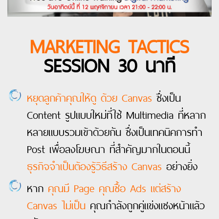
MARKETING TACTICS
SESSION 30 นาที
หยุดลูกค้าคุณให้ดู ด้วย Canvas
ซึ่งเป็น
Content รูปแบบใหม่ที่ใช้ Multimedia ที่หลาก
หลายแบบรวมเข้าด้วยกัน ซึ่งเป็นเทคนิคการทำ
Post เพื่อลงโฆษณา ที่สำคัญมากในตอนนี้
ธุรกิจจำเป็นต้องรู้วิธีสร้าง Canvas
อย่างยิ่ง
หาก
คุณมี Page คุณซื้อ Ads แต่สร้าง
Canvas ไม่เป็น
คุณกำลังถูกคู่แข่งแซงหน้าแล้ว