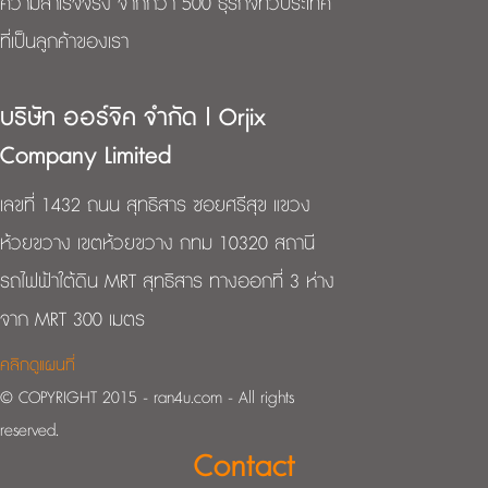
ความสำเร็จจริง จากกว่า 500 ธุรกิจทั่วประเทศ
ที่เป็นลูกค้าของเรา
บริษัท ออร์จิค จำกัด | Orjix
Company Limited
เลขที่ 1432 ถนน สุทธิสาร ซอยศรีสุข แขวง
ห้วยขวาง เขตห้วยขวาง กทม 10320 สถานี
รถไฟฟ้าใต้ดิน MRT สุทธิสาร ทางออกที่ 3 ห่าง
จาก MRT 300 เมตร
คลิกดูแผนที่
© COPYRIGHT 2015 - ran4u.com - All rights
reserved.
Contact